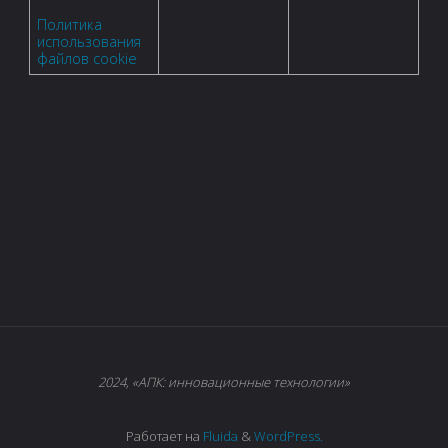
Политика
использования
файлов cookie
2024, «АПК: инновационные технологии»
Работает на
Fluida
&
WordPress.