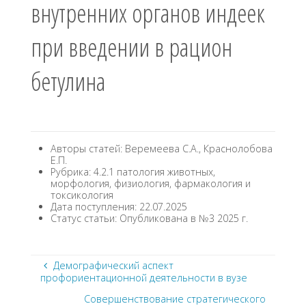
внутренних органов индеек
при введении в рацион
бетулина
Авторы статей: Веремеева С.А., Краснолобова
Е.П.
Рубрика: 4.2.1 патология животных,
морфология, физиология, фармакология и
токсикология
Дата поступления: 22.07.2025
Статус статьи: Опубликована в №3 2025 г.
Демографический аспект
профориентационной деятельности в вузе
Совершенствование стратегического