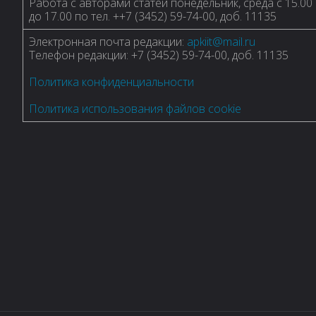
Работа с авторами статей понедельник, среда с 15.00
до 17.00 по тел. ++7 (3452) 59-74-00, доб. 11135
Электронная почта редакции:
apkiit@mail.ru
Телефон редакции: +7 (3452) 59-74-00, доб. 11135
Политика конфиденциальности
Политика использования файлов cookie