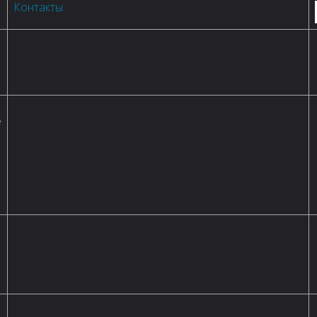
Контакты
е