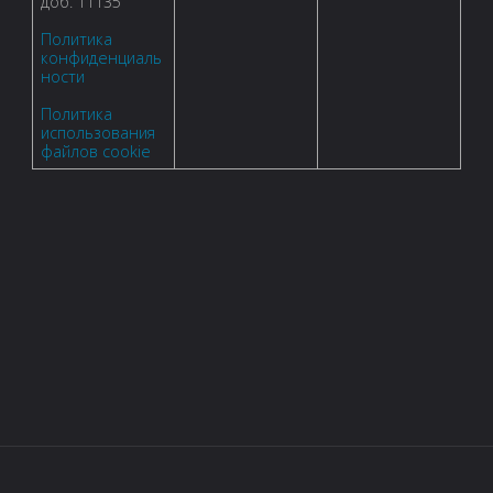
доб. 11135
Политика
конфиденциаль
ности
Политика
использования
файлов cookie