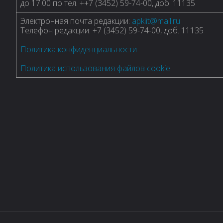
до 17.00 по тел. ++7 (3452) 59-74-00, доб. 11135
Электронная почта редакции:
apkiit@mail.ru
Телефон редакции: +7 (3452) 59-74-00, доб. 11135
Политика конфиденциальности
Политика использования файлов cookie